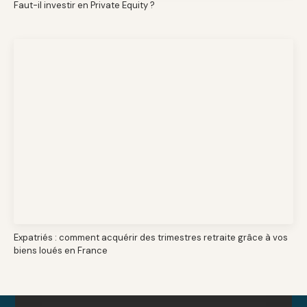
Faut-il investir en Private Equity ?
Expatriés : comment acquérir des trimestres retraite grâce à vos
biens loués en France