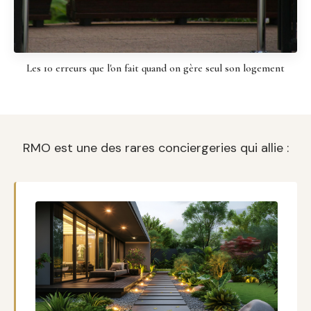
Les 10 erreurs que l'on fait quand on gère seul son logement
RMO est une des rares conciergeries qui allie :