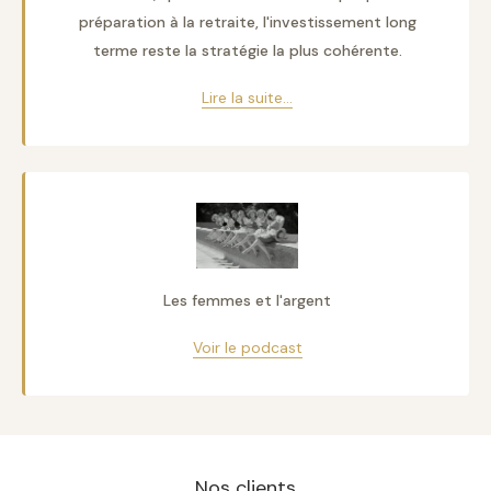
préparation à la retraite, l'investissement long
terme reste la stratégie la plus cohérente.
Lire la suite...
Les femmes et l'argent
Voir le podcast
Nos clients