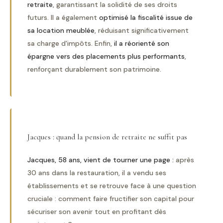
retraite
, garantissant la solidité de ses droits
futurs. Il a également
optimisé la fiscalité issue de
sa location meublée
, réduisant significativement
sa charge d'impôts. Enfin,
il a réorienté son
épargne vers des placements plus performants
,
renforçant durablement son patrimoine.
Jacques : quand la pension de retraite ne suffit pas
Jacques, 58 ans, vient de tourner une page :
après
30 ans dans la restauration, il a vendu ses
établissements et se retrouve face à une question
cruciale : comment faire fructifier son capital pour
sécuriser son avenir tout en profitant dès