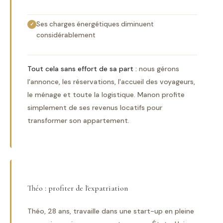
Ses charges énergétiques diminuent
✓
considérablement
Tout cela sans effort de sa part :
nous gérons
l'annonce, les réservations, l'accueil des voyageurs,
le ménage et toute la logistique. Manon profite
simplement de ses revenus locatifs pour
transformer son appartement.
Théo : profiter de l'expatriation
Théo, 28 ans, travaille dans une start-up en pleine