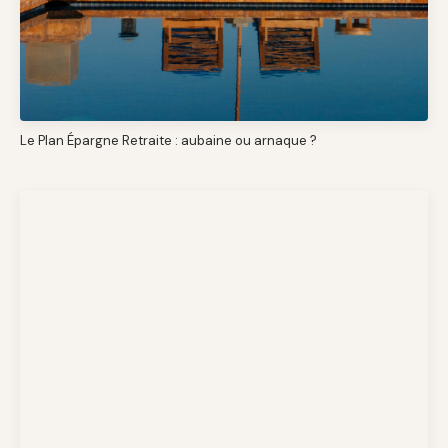
Le Plan Épargne Retraite : aubaine ou arnaque ?