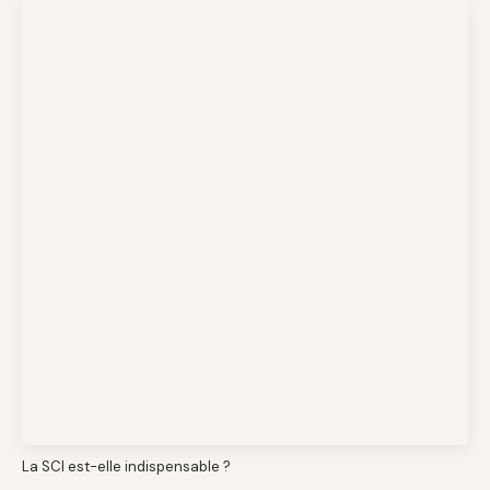
La SCI est-elle indispensable ?