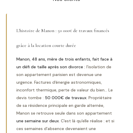
L'histoire de Manon : 50 000€ de travaux financés
grâce à la location courte durée
Manon, 48 ans, mère de trois enfants, fait face à
un défi de taille après son divorce :
l'isolation de
son appartement parisien est devenue une
urgence. Factures d'énergie astronomiques,
inconfort thermique, perte de valeur du bien... Le
devis tombe :
50 000€ de travaux
. Propriétaire
de sa résidence principale en garde alternée,
Manon se retrouve seule dans son appartement
une semaine sur deux
. C'est là qu'elle réalise : et si
ces semaines d'absence devenaient une