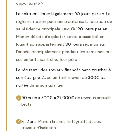
opportunité ?
La solution : louer légalement 90 jours par an.
La
réglementation parisienne autorise la location de
sa résidence principale jusqu'à
120 jours par an
.
Manon décide d'exploiter cette possibilité en
louant son appartement
90 jours
répartis sur
l'année, principalement pendant les semaines où
ses enfants sont chez leur père.
Le résultat : des travaux financés sans toucher à
son épargne.
Avec un tarif moyen de
300€ par
nuitée
dans son quartier :
90 nuits × 300€ = 27 000€
de revenus annuels
✓
bruts
En
2 ans
, Manon finance l'intégralité de ses
✓
travaux d'isolation