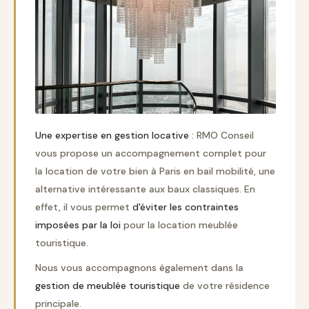
Une expertise en gestion locative
: RMO Conseil
vous propose un accompagnement complet pour
la location de votre bien à Paris en bail mobilité, une
alternative intéressante aux baux classiques. En
effet, il vous permet
d'éviter les contraintes
imposées par la loi
pour la location meublée
touristique.
Nous vous accompagnons également dans la
gestion de meublée touristique
de votre résidence
principale.