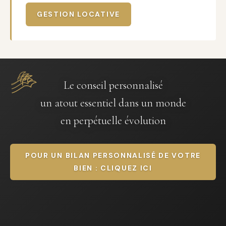
GESTION LOCATIVE
Le conseil personnalisé
un atout essentiel dans un monde
en perpétuelle évolution
POUR UN BILAN PERSONNALISÉ DE VOTRE
BIEN : CLIQUEZ ICI