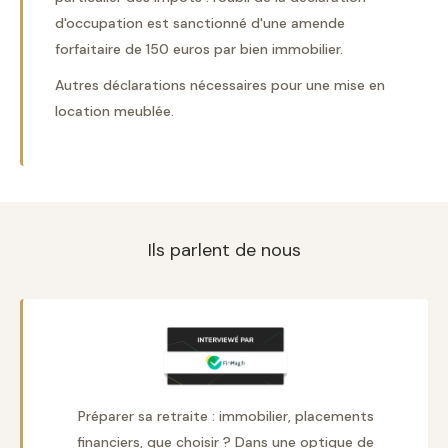
d'occupation est sanctionné d'une amende
forfaitaire de 150 euros par bien immobilier.
Autres déclarations nécessaires pour une mise en
location meublée.
Ils parlent de nous
Préparer sa retraite : immobilier, placements
financiers, que choisir ? Dans une optique de