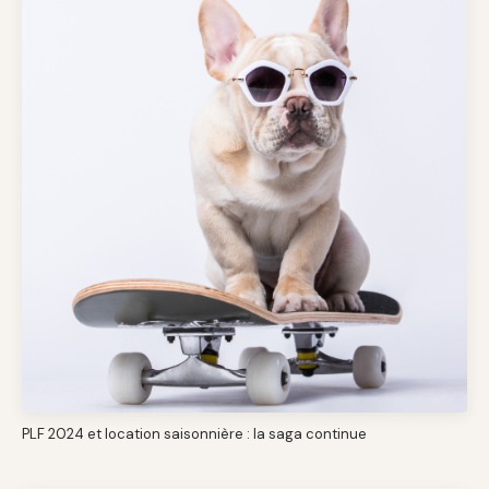
PLF 2024 et location saisonnière : la saga continue