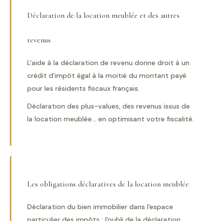
Déclaration de la location meublée et des autres
revenus
L'aide à la déclaration de revenu donne droit à un
crédit d'impôt égal à la moitié du montant payé
pour les résidents fiscaux français.
Déclaration des plus-values, des revenus issus de
la location meublée... en optimisant votre fiscalité.
Les obligations déclaratives de la location meublée
Déclaration du bien immobilier dans l'espace
particulier des impôts : l'oubli de la déclaration