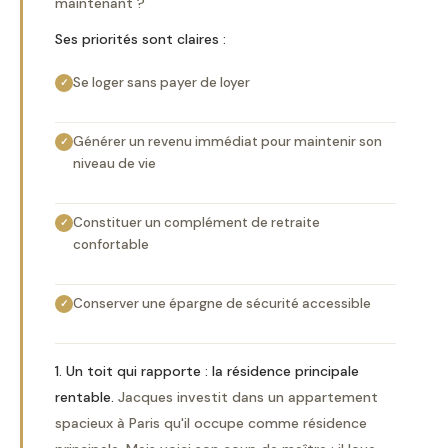
maintenant ?
Ses priorités sont claires :
Se loger sans payer de loyer
✓
Générer un revenu immédiat pour maintenir son
✓
niveau de vie
Constituer un complément de retraite
✓
confortable
Conserver une épargne de sécurité accessible
✓
1. Un toit qui rapporte : la résidence principale
rentable.
Jacques investit dans un appartement
spacieux à Paris qu'il occupe comme résidence