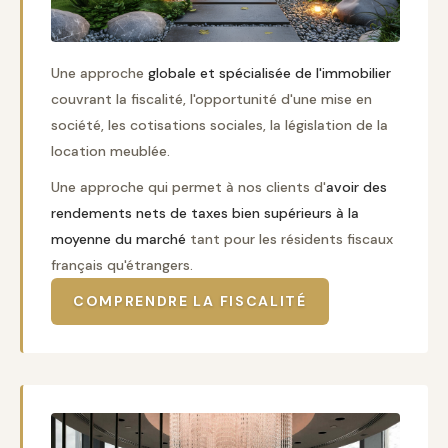
Une approche
globale et spécialisée de l'immobilier
couvrant la fiscalité, l'opportunité d'une mise en
société, les cotisations sociales, la législation de la
location meublée.
Une approche qui permet à nos clients d'
avoir des
rendements nets de taxes bien supérieurs à la
moyenne du marché
tant pour les résidents fiscaux
français qu'étrangers.
COMPRENDRE LA FISCALITÉ