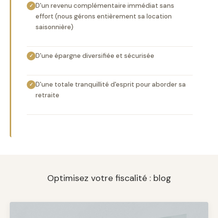
D'un revenu complémentaire immédiat sans
✓
effort (nous gérons entièrement sa location
saisonnière)
D'une épargne diversifiée et sécurisée
✓
D'une totale tranquillité d'esprit pour aborder sa
✓
retraite
Optimisez votre fiscalité : blog