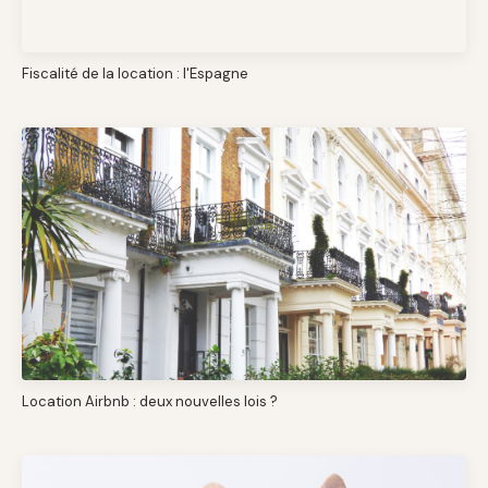
Fiscalité de la location : l'Espagne
Location Airbnb : deux nouvelles lois ?