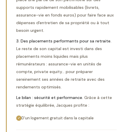
supports rapidement mobilisables (livrets,
assurance-vie en fonds euros) pour faire face aux
dépenses d'entretien de sa propriété ou à tout
besoin urgent.
3. Des placements performants pour sa retraite.
Le reste de son capital est investi dans des
placements moins liquides mais plus
rémunérateurs : assurance-vie en unités de
compte, private equity... pour préparer
sereinement ses années de retraite avec des
rendements optimisés.
Le bilan : sécurité et performance.
Grâce à cette
stratégie équilibrée, Jacques profite :
D'un logement gratuit dans la capitale
✓