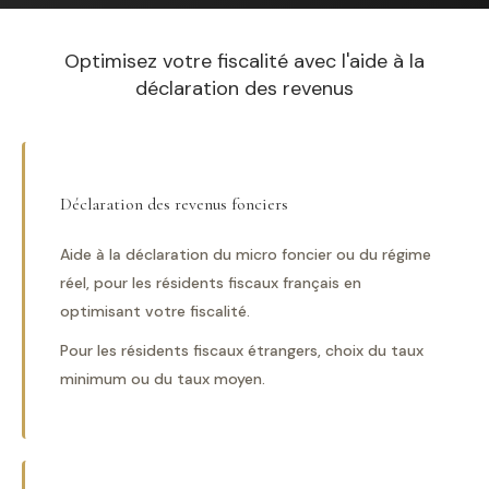
Optimisez votre fiscalité avec l'aide à la
déclaration des revenus
Déclaration des revenus fonciers
Aide à la déclaration du micro foncier ou du régime
réel, pour les résidents fiscaux français en
optimisant votre fiscalité.
Pour les résidents fiscaux étrangers, choix du taux
minimum ou du taux moyen.