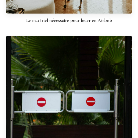
Le matériel nécessaire pour louer en Airbnb