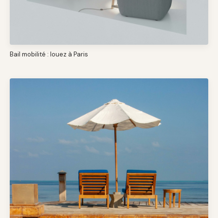
Bail mobilité : louez à Paris