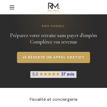
RMO CONSEIL
Préparez votre retraite sans payer d'impôts
Complétez vos revenus
JE RÉSERVE UN APPEL GRATUIT
Fiscalité et conciergerie