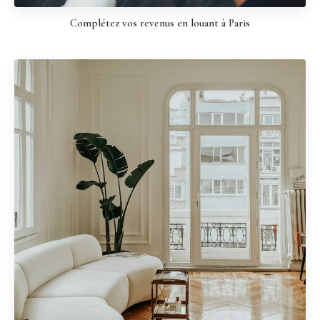
Complétez vos revenus en louant à Paris