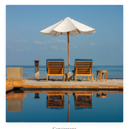
Conciergerie