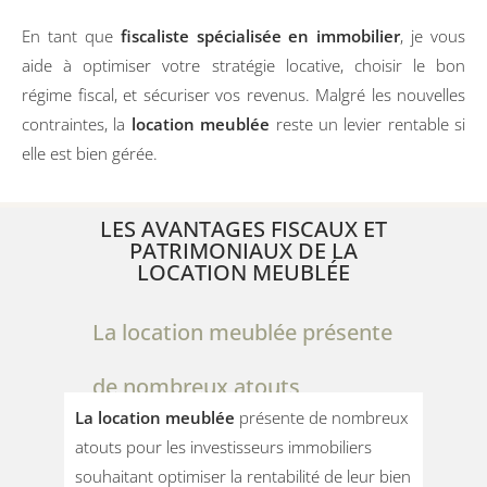
En tant que
fiscaliste spécialisée en immobilier
, je vous
aide à optimiser votre stratégie locative, choisir le bon
régime fiscal, et sécuriser vos revenus. Malgré les nouvelles
contraintes, la
location meublée
reste un levier rentable si
elle est bien gérée.
LES AVANTAGES FISCAUX ET
PATRIMONIAUX DE LA
LOCATION MEUBLÉE
La location meublée présente
de nombreux atouts
La location meublée
présente de nombreux
atouts pour les investisseurs immobiliers
souhaitant optimiser la rentabilité de leur bien