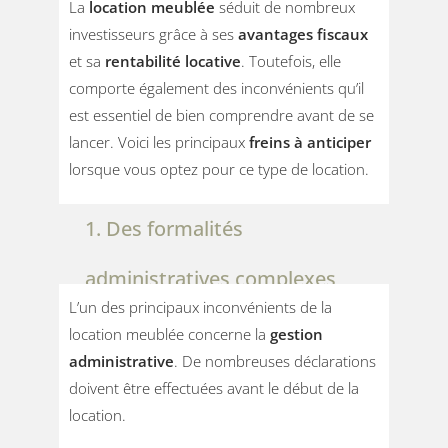
La
location meublée
séduit de nombreux
investisseurs grâce à ses
avantages fiscaux
et sa
rentabilité locative
. Toutefois, elle
comporte également des inconvénients qu’il
est essentiel de bien comprendre avant de se
lancer. Voici les principaux
freins à anticiper
lorsque vous optez pour ce type de location.
1. Des formalités
administratives complexes
L’un des principaux inconvénients de la
location meublée concerne la
gestion
administrative
. De nombreuses déclarations
doivent être effectuées avant le début de la
location.