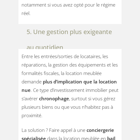
notamment si vous avez opté pour le régime
réel.
5. Une gestion plus exigeante
au quotidien
Entre les entrées/sorties de locataires, les
réparations, la gestion des équipements et les
formalités fiscales, la location meublée
demande
plus d’implication que la location
nue
. Ce type d’investissement immobilier peut
s’avérer
chronophage
, surtout si vous gérez
plusieurs biens ou que vous n’habitez pas à
proximité.
La solution ? Faire appel à une
conciergerie
spécialisée
dans la location meublée en
bail