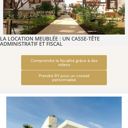
LA LOCATION MEUBLÉE : UN CASSE-TÊTE
ADMINISTRATIF ET FISCAL
Comprendre la fiscalité grâce à des
videos
Prendre RV pour un conseil
personnalisé