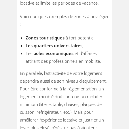
locative et limite les périodes de vacance.
Voici quelques exemples de zones à privilégier
:
Zones touristiques
à fort potentiel,
Les quartiers universitaires
,
Les
pôles économiques
et d’affaires
attirant des professionnels en mobilité.
En parallèle, l’attractivité de votre logement
dépendra aussi de son niveau d’équipement.
Pour être conforme à la réglementation, un
logement meublé doit contenir un mobilier
minimum (literie, table, chaises, plaques de
cuisson, réfrigérateur, etc.). Mais pour
améliorer l’expérience locative et justifier un
loyer plus élevé, n’hésitez pas à ajouter :