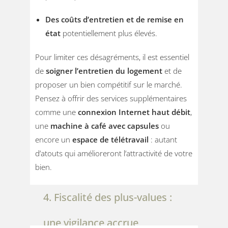
Des coûts d’entretien et de remise en
état
potentiellement plus élevés.
Pour limiter ces désagréments, il est essentiel
de
soigner l’entretien du logement
et de
proposer un bien compétitif sur le marché.
Pensez à offrir des services supplémentaires
comme une
connexion Internet haut débit
,
une
machine à café avec capsules
ou
encore un
espace de télétravail
: autant
d’atouts qui amélioreront l’attractivité de votre
bien.
4. Fiscalité des plus-values :
une vigilance accrue