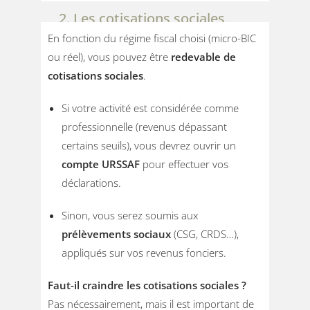
2. Les cotisations sociales
En fonction du régime fiscal choisi (micro-BIC
ou réel), vous pouvez être
redevable de
cotisations sociales
.
Si votre activité est considérée comme
professionnelle (revenus dépassant
certains seuils), vous devrez ouvrir un
compte URSSAF
pour effectuer vos
déclarations.
Sinon, vous serez soumis aux
prélèvements sociaux
(CSG, CRDS…),
appliqués sur vos revenus fonciers.
Faut-il craindre les cotisations sociales ?
Pas nécessairement, mais il est important de