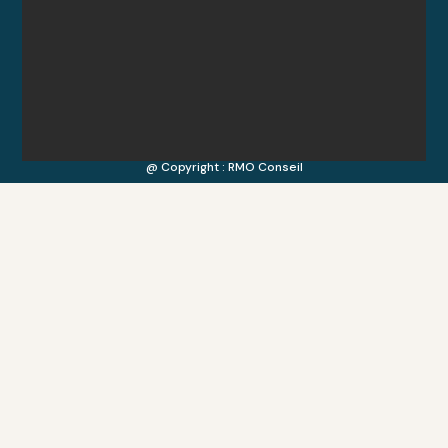
@ Copyright : RMO Conseil