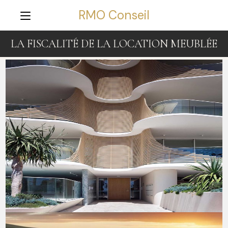
RMO Conseil
LA FISCALITÉ DE LA LOCATION MEUBLÉE