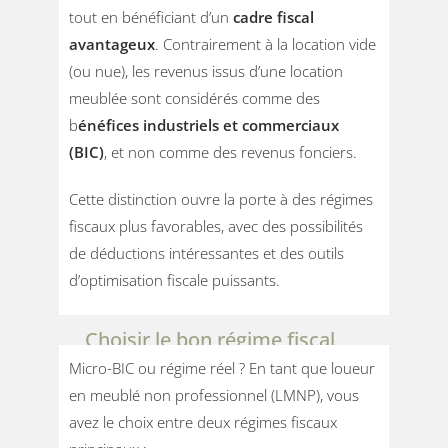
tout en bénéficiant d’un
cadre fiscal
avantageux
. Contrairement à la location vide
(ou nue), les revenus issus d’une location
meublée sont considérés comme des
b
énéfices industriels et commerciaux
(BIC)
, et non comme des revenus fonciers.
Cette distinction ouvre la porte à des régimes
fiscaux plus favorables, avec des possibilités
de déductions intéressantes et des outils
d’optimisation fiscale puissants.
Choisir le bon régime fiscal
Micro-BIC ou régime réel ? En tant que loueur
en meublé non professionnel (LMNP), vous
avez le choix entre deux régimes fiscaux