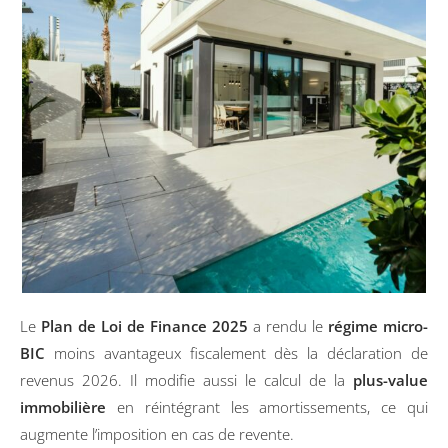
Le
Plan de Loi de Finance 2025
a rendu le
régime micro-
BIC
moins avantageux fiscalement dès la déclaration de
revenus 2026. Il modifie aussi le calcul de la
plus-value
immobilière
en réintégrant les amortissements, ce qui
augmente l’imposition en cas de revente.