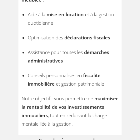
Aide à la
mise en location
et à la gestion
quotidienne
Optimisation des
déclarations fiscales
Assistance pour toutes les
démarches
administratives
Conseils personnalisés en
fiscalité
immobilière
et gestion patrimoniale
Notre objectif : vous permettre de
maximiser
la rentabilité de vos investissements
immobiliers
, tout en réduisant la charge
mentale liée à la gestion.