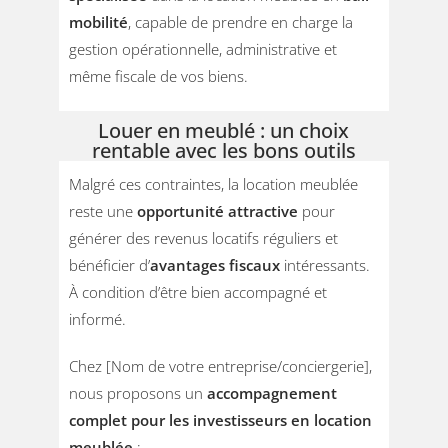
mobilité
, capable de prendre en charge la
gestion opérationnelle, administrative et
même fiscale de vos biens.
Louer en meublé : un choix
rentable avec les bons outils
Malgré ces contraintes, la location meublée
reste une
opportunité attractive
pour
générer des revenus locatifs réguliers et
bénéficier d’
avantages fiscaux
intéressants.
À condition d’être bien accompagné et
informé.
Chez [Nom de votre entreprise/conciergerie],
nous proposons un
accompagnement
complet pour les investisseurs en location
meublée
: