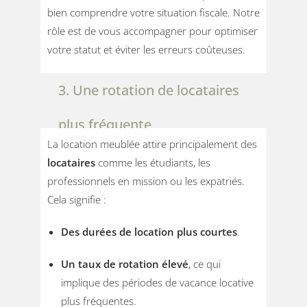
bien comprendre votre situation fiscale. Notre
rôle est de vous accompagner pour optimiser
votre statut et éviter les erreurs coûteuses.
3. Une rotation de locataires
plus fréquente
La location meublée attire principalement des
locataires
comme les étudiants, les
professionnels en mission ou les expatriés.
Cela signifie :
Des durées de location plus courtes
.
Un taux de rotation élevé
, ce qui
implique des périodes de vacance locative
plus fréquentes.