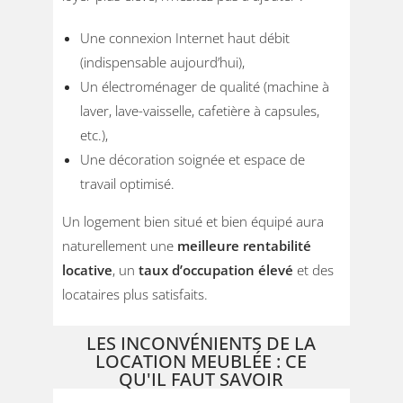
Une connexion Internet haut débit
(indispensable aujourd’hui),
Un électroménager de qualité (machine à
laver, lave-vaisselle, cafetière à capsules,
etc.),
Une décoration soignée et espace de
travail optimisé.
Un logement bien situé et bien équipé aura
naturellement une
meilleure rentabilité
locative
, un
taux d’occupation élevé
et des
locataires plus satisfaits.
LES INCONVÉNIENTS DE LA
LOCATION MEUBLÉE : CE
QU'IL FAUT SAVOIR