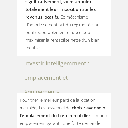
significativement, voire annuler
totalement leur imposition sur les
revenus locatifs
. Ce mécanisme
d’amortissement fait du régime réel un
outil redoutablement efficace pour
maximiser la rentabilité nette d’un bien
meublé.
Investir intelligemment :
emplacement et
équipements
Pour tirer le meilleur parti de la location
meublée, il est essentiel de
choisir avec soin
l’emplacement du bien immobilier.
Un bon
emplacement garantit une forte demande