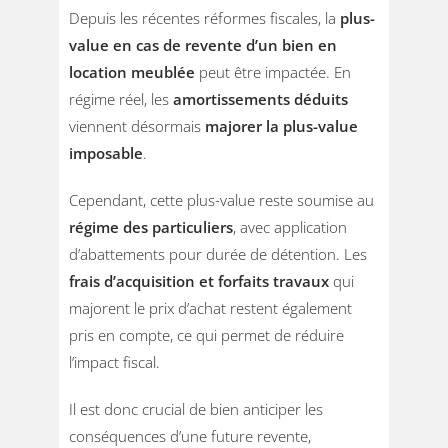
Depuis les récentes réformes fiscales, la
plus-
value en cas de revente d’un bien en
location meublée
peut être impactée. En
régime réel, les
amortissements déduits
viennent désormais
majorer la plus-value
imposable
.
Cependant, cette plus-value reste soumise au
régime des particuliers
, avec application
d’abattements pour durée de détention. Les
frais d’acquisition et forfaits travaux
qui
majorent le prix d’achat restent également
pris en compte, ce qui permet de réduire
l’impact fiscal.
Il est donc crucial de bien anticiper les
conséquences d’une future revente,