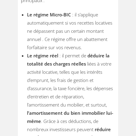
principaux :
Le régime Micro-BIC
: il s’applique
automatiquement si vos recettes locatives
ne dépassent pas un certain montant
annuel . Ce régime offre un abattement
forfaitaire sur vos revenus.
Le régime réel
: il permet de
déduire la
totalité des charges réelles
liées à votre
activité locative, telles que les intérêts
d’emprunt, les frais de gestion et
d’assurance, la taxe foncière, les dépenses
d’entretien et de réparation,
l’amortissement du mobilier, et surtout,
l’amortissement du bien immobilier lui-
même
. Grâce à ces déductions, de
nombreux investisseurs peuvent
réduire