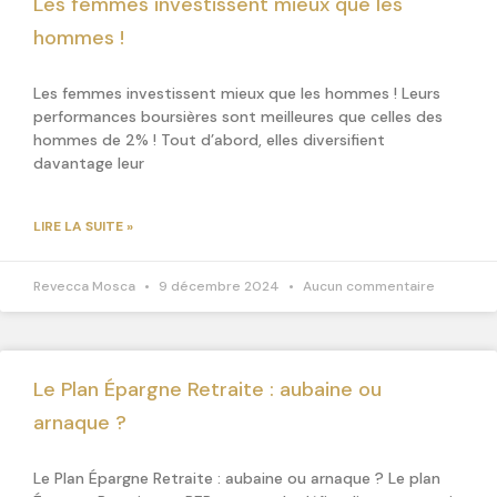
Les femmes investissent mieux que les
hommes !
Les femmes investissent mieux que les hommes ! Leurs
performances boursières sont meilleures que celles des
hommes de 2% ! Tout d’abord, elles diversifient
davantage leur
LIRE LA SUITE »
Revecca Mosca
9 décembre 2024
Aucun commentaire
Le Plan Épargne Retraite : aubaine ou
arnaque ?
Le Plan Épargne Retraite : aubaine ou arnaque ? Le plan