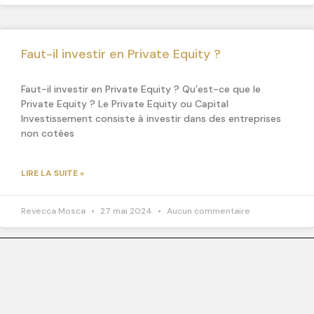
Faut-il investir en Private Equity ?
Faut-il investir en Private Equity ? Qu’est-ce que le
Private Equity ? Le Private Equity ou Capital
Investissement consiste à investir dans des entreprises
non cotées
LIRE LA SUITE »
Revecca Mosca
27 mai 2024
Aucun commentaire