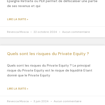
Épargne Retraite ou PER permet de défiscaliser une partie
de ses revenus et qui
LIRE LA SUITE »
Revecca Mosca
22 octobre 2024
Aucun commentaire
Quels sont les risques du Private Equity ?
Quels sont les risques du Private Equity ? Le principal
risque du Private Equity est le risque de liquidité Etant
donné que le Private Equity
LIRE LA SUITE »
Revecca Mosca
3 juin 2024
Aucun commentaire