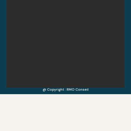
@ Copyright : RMO Conseil