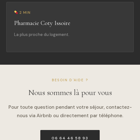
2 MIN
Pharmacie Coty Issoire
La plus proche du logement.
BESOIN D'AIDE ?
Nous sommes là pour vous
Pour toute question pendant votre séjour, contactez-
nous via Airbnb ou directement par téléphone.
06 64 46 58 93