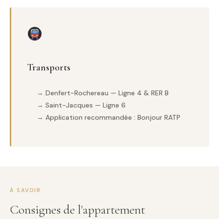
Transports
→ Denfert-Rochereau — Ligne 4 & RER B
→ Saint-Jacques — Ligne 6
→ Application recommandée : Bonjour RATP
À SAVOIR
Consignes de l'appartement