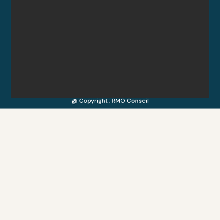
@ Copyright : RMO Conseil