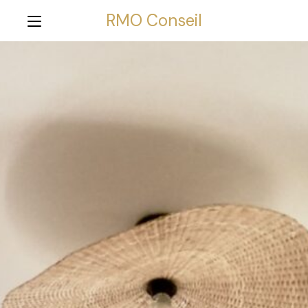
RMO Conseil