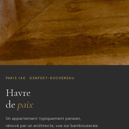
PARIS 14E · DENFERT-ROCHEREAU
Havre
de
paix
Un appartement typiquement parisien,
rénové par un architecte, vue sur bambouseraie.