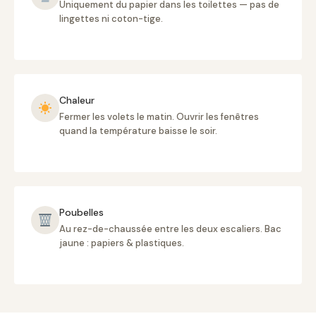
Uniquement du papier dans les toilettes — pas de
lingettes ni coton-tige.
Chaleur
Fermer les volets le matin. Ouvrir les fenêtres
quand la température baisse le soir.
Poubelles
Au rez-de-chaussée entre les deux escaliers. Bac
jaune : papiers & plastiques.