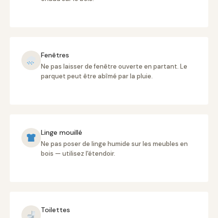
Fenêtres
Ne pas laisser de fenêtre ouverte en partant. Le
parquet peut être abîmé par la pluie.
Linge mouillé
Ne pas poser de linge humide sur les meubles en
bois — utilisez l'étendoir.
Toilettes