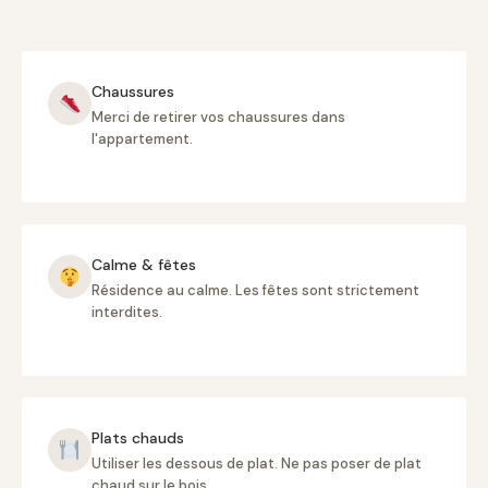
Chaussures
Merci de retirer vos chaussures dans
l'appartement.
Calme & fêtes
Résidence au calme. Les fêtes sont strictement
interdites.
Plats chauds
Utiliser les dessous de plat. Ne pas poser de plat
chaud sur le bois.