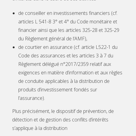
de conseiller en investissements financiers (cf.
articles L 541-8 3° et 4° du Code monétaire et
financier ainsi que les articles 325-28 et 325-29
du Règlement général de l’AMF),
de courtier en assurance (cf. article L522-1 du
Code des assurances et les articles 3 à 7 du
Règlement délégué n°2017/2359 relatif aux
exigences en matière d’information et aux règles
de conduite applicables à la distribution de
produits d’investissement fondés sur
l’assurance).
Plus précisément, le dispositif de prévention, de
détection et de gestion des conflits d’intérêts
s’applique à la distribution