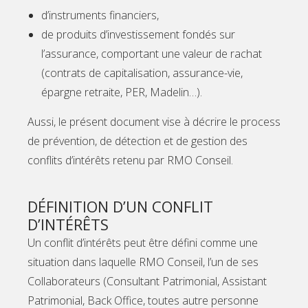
d’instruments financiers,
de produits d’investissement fondés sur
l’assurance, comportant une valeur de rachat
(contrats de capitalisation, assurance-vie,
épargne retraite, PER, Madelin…).
Aussi, le présent document vise à décrire le process
de prévention, de détection et de gestion des
conflits d’intérêts retenu par RMO Conseil.
DÉFINITION D’UN CONFLIT
D’INTÉRÊTS
Un conflit d’intérêts peut être défini comme une
situation dans laquelle RMO Conseil, l’un de ses
Collaborateurs (Consultant Patrimonial, Assistant
Patrimonial, Back Office, toutes autre personne