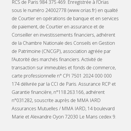
RCS de Paris 984 375 469. Enregistrée à l’Orias
sous le numéro 24002778 (www.orias.fr) en qualité
de Courtier en opérations de banque et en services
de paiement, de Courtier en assurance et de
Conseiller en investissements financiers, adhérent
de la Chambre Nationale des Conseils en Gestion
de Patrimoine (CNCGP), association agréée par
l’Autorité des marchés financiers. Activité de
transaction sur immeubles et fonds de commerce,
carte professionnelle n° CPI 7501 2024 000 000
174 délivrée par la CCI de Paris. Assurance RCP et
Garantie financière, n°118.263.166, adhérent
n°031282, souscrite auprès de MMA IARD
Assurances Mutuelles / MMA IARD, 14 boulevard
Marie et Alexandre Oyon 72030 Le Mans cedex 9.