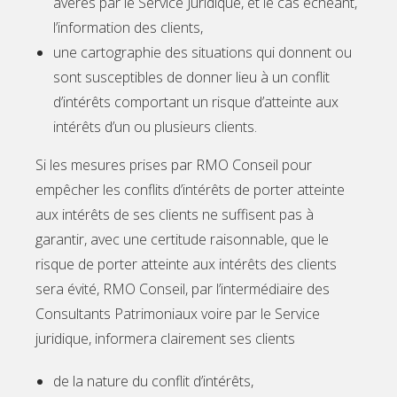
avérés par le Service Juridique, et le cas échéant,
l’information des clients,
une cartographie des situations qui donnent ou
sont susceptibles de donner lieu à un conflit
d’intérêts comportant un risque d’atteinte aux
intérêts d’un ou plusieurs clients.
Si les mesures prises par RMO Conseil pour
empêcher les conflits d’intérêts de porter atteinte
aux intérêts de ses clients ne suffisent pas à
garantir, avec une certitude raisonnable, que le
risque de porter atteinte aux intérêts des clients
sera évité, RMO Conseil, par l’intermédiaire des
Consultants Patrimoniaux voire par le Service
juridique, informera clairement ses clients
de la nature du conflit d’intérêts,