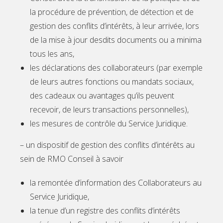
la procédure de prévention, de détection et de
gestion des conflits d’intérêts, à leur arrivée, lors
de la mise à jour desdits documents ou a minima
tous les ans,
les déclarations des collaborateurs (par exemple
de leurs autres fonctions ou mandats sociaux,
des cadeaux ou avantages qu’ils peuvent
recevoir, de leurs transactions personnelles),
les mesures de contrôle du Service Juridique.
– un dispositif de gestion des conflits d’intérêts au
sein de RMO Conseil à savoir
la remontée d’information des Collaborateurs au
Service Juridique,
la tenue d’un registre des conflits d’intérêts