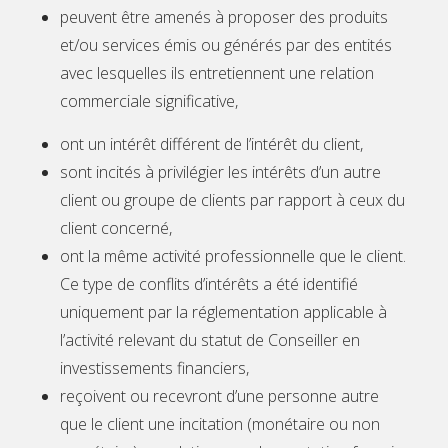
peuvent être amenés à proposer des produits
et/ou services émis ou générés par des entités
avec lesquelles ils entretiennent une relation
commerciale significative,
ont un intérêt différent de l’intérêt du client,
sont incités à privilégier les intérêts d’un autre
client ou groupe de clients par rapport à ceux du
client concerné,
ont la même activité professionnelle que le client.
Ce type de conflits d’intérêts a été identifié
uniquement par la réglementation applicable à
l’activité relevant du statut de Conseiller en
investissements financiers,
reçoivent ou recevront d’une personne autre
que le client une incitation (monétaire ou non