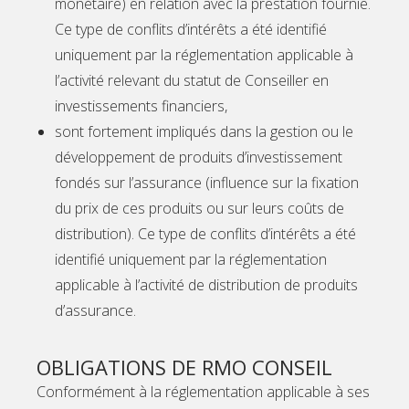
monétaire) en relation avec la prestation fournie.
Ce type de conflits d’intérêts a été identifié
uniquement par la réglementation applicable à
l’activité relevant du statut de Conseiller en
investissements financiers,
sont fortement impliqués dans la gestion ou le
développement de produits d’investissement
fondés sur l’assurance (influence sur la fixation
du prix de ces produits ou sur leurs coûts de
distribution). Ce type de conflits d’intérêts a été
identifié uniquement par la réglementation
applicable à l’activité de distribution de produits
d’assurance.
OBLIGATIONS DE RMO CONSEIL
Conformément à la réglementation applicable à ses