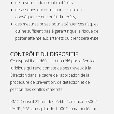
de la source du conflit d’intérêts,
des risques encourus par le client en
conséquence du conflit d’intérêts,
des mesures prises pour atténuer ces risques,
qui ne suffisent pas à garantir que le risque de
porter atteinte aux intérêts du client sera évité.
CONTRÔLE DU DISPOSITIF
Ce dispositif est défini et contrôlé par le Service
Juridique qui rend compte de ses travaux à la
Direction dans le cadre de l’application de la
procédure de prévention, de détection et de
gestion des conflits d’intérêts.
RMO Conseil 21 rue des Petits Carreaux 75002
PARIS, SAS au capital de 1 000€ immatriculée au