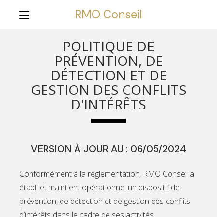
RMO Conseil
POLITIQUE DE
PRÉVENTION, DE
DÉTECTION ET DE
GESTION DES CONFLITS
D'INTÉRÊTS
VERSION À JOUR AU : 06/05/2024
Conformément à la réglementation, RMO Conseil a
établi et maintient opérationnel un dispositif de
prévention, de détection et de gestion des conflits
d’intérêts dans le cadre de ses activités