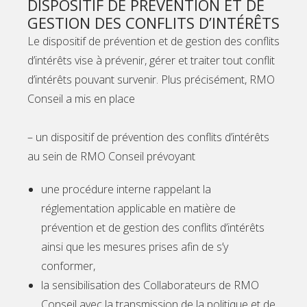
DISPOSITIF DE PRÉVENTION ET DE
GESTION DES CONFLITS D’INTÉRÊTS
Le dispositif de prévention et de gestion des conflits
d’intérêts vise à prévenir, gérer et traiter tout conflit
d’intérêts pouvant survenir. Plus précisément, RMO
Conseil a mis en place
– un dispositif de prévention des conflits d’intérêts
au sein de RMO Conseil prévoyant
une procédure interne rappelant la
réglementation applicable en matière de
prévention et de gestion des conflits d’intérêts
ainsi que les mesures prises afin de s’y
conformer,
la sensibilisation des Collaborateurs de RMO
Conseil avec la transmission de la politique et de