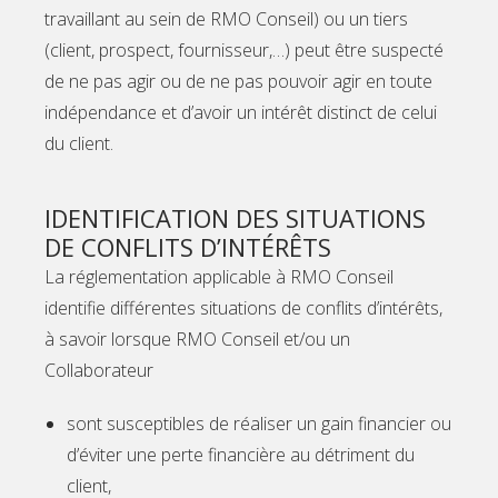
travaillant au sein de RMO Conseil) ou un tiers
(client, prospect, fournisseur,…) peut être suspecté
de ne pas agir ou de ne pas pouvoir agir en toute
indépendance et d’avoir un intérêt distinct de celui
du client.
IDENTIFICATION DES SITUATIONS
DE CONFLITS D’INTÉRÊTS
La réglementation applicable à RMO Conseil
identifie différentes situations de conflits d’intérêts,
à savoir lorsque RMO Conseil et/ou un
Collaborateur
sont susceptibles de réaliser un gain financier ou
d’éviter une perte financière au détriment du
client,