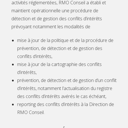
activités réglementées, RMO Conseil a établi et
maintient opérationnelle une procédure de
détection et de gestion des conflits d’intérêts
prévoyant notamment les modalités de
mise à jour de la politique et de la procédure de
prévention, de détection et de gestion des
conflits d’intérêts,
mise à jour de la cartographie des conflits
d’intérêts,
prévention, de détection et de gestion d’un conflit
d’intérêts, notamment l’actualisation du registre
des conflits d’intérêts avérés le cas échéant,
reporting des conflits d’intérêts à la Direction de
RMO Conseil.