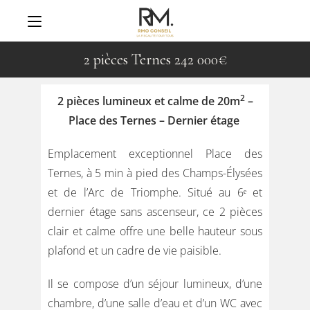
2 pièces Ternes 242 000€
2
2 pièces lumineux et calme de 20m
–
Place des Ternes – Dernier étage
Emplacement exceptionnel Place des
Ternes, à 5 min à pied des Champs-Élysées
et de l’Arc de Triomphe. Situé au 6ᵉ et
dernier étage sans ascenseur, ce 2 pièces
clair et calme offre une belle hauteur sous
plafond et un cadre de vie paisible.
Il se compose d’un séjour lumineux, d’une
chambre, d’une salle d’eau et d’un WC avec