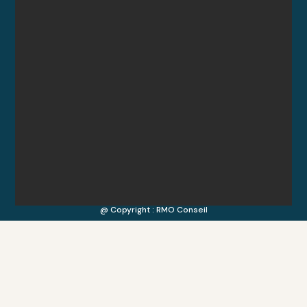
@ Copyright : RMO Conseil