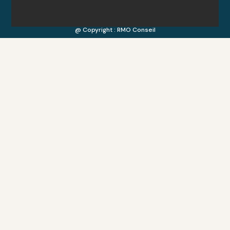
@ Copyright : RMO Conseil