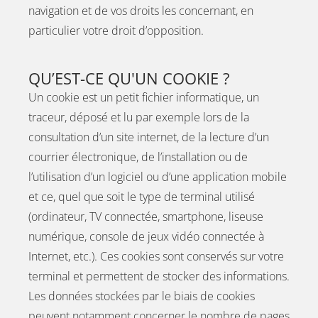
navigation et de vos droits les concernant, en
particulier votre droit d’opposition.
QU’EST-CE QU'UN COOKIE ?
Un cookie est un petit fichier informatique, un
traceur, déposé et lu par exemple lors de la
consultation d’un site internet, de la lecture d’un
courrier électronique, de l’installation ou de
l’utilisation d’un logiciel ou d’une application mobile
et ce, quel que soit le type de terminal utilisé
(ordinateur, TV connectée, smartphone, liseuse
numérique, console de jeux vidéo connectée à
Internet, etc.). Ces cookies sont conservés sur votre
terminal et permettent de stocker des informations.
Les données stockées par le biais de cookies
peuvent notamment concerner le nombre de pages