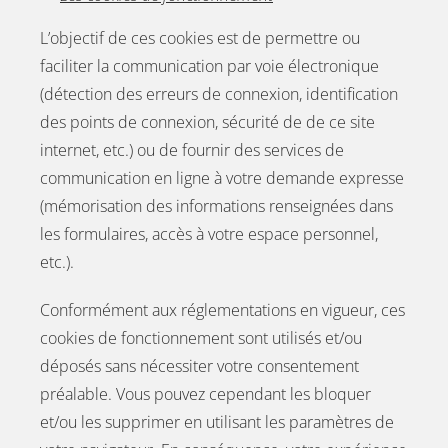
L’objectif de ces cookies est de permettre ou
faciliter la communication par voie électronique
(détection des erreurs de connexion, identification
des points de connexion, sécurité de de ce site
internet, etc.) ou de fournir des services de
communication en ligne à votre demande expresse
(mémorisation des informations renseignées dans
les formulaires, accès à votre espace personnel,
etc.).
Conformément aux réglementations en vigueur, ces
cookies de fonctionnement sont utilisés et/ou
déposés sans nécessiter votre consentement
préalable. Vous pouvez cependant les bloquer
et/ou les supprimer en utilisant les paramètres de