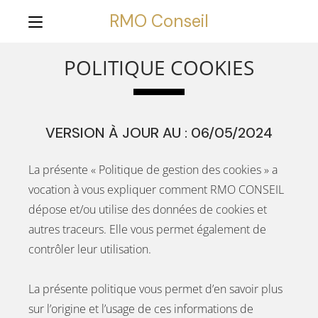
RMO Conseil
POLITIQUE COOKIES
VERSION À JOUR AU : 06/05/2024
La présente « Politique de gestion des cookies » a
vocation à vous expliquer comment RMO CONSEIL
dépose et/ou utilise des données de cookies et
autres traceurs. Elle vous permet également de
contrôler leur utilisation.
La présente politique vous permet d’en savoir plus
sur l’origine et l’usage de ces informations de