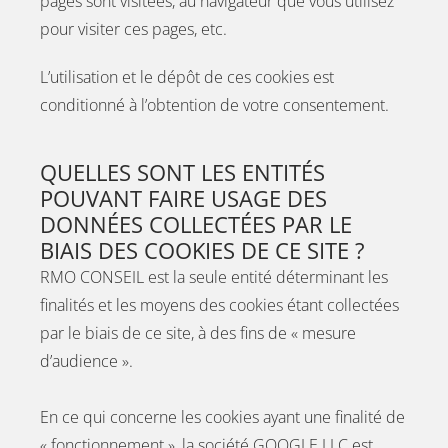
pages sont visitées, au navigateur que vous utilisez
pour visiter ces pages, etc.
L’utilisation et le dépôt de ces cookies est
conditionné à l’obtention de votre consentement.
QUELLES SONT LES ENTITÉS
POUVANT FAIRE USAGE DES
DONNÉES COLLECTÉES PAR LE
BIAIS DES COOKIES DE CE SITE ?
RMO CONSEIL est la seule entité déterminant les
finalités et les moyens des cookies étant collectées
par le biais de ce site, à des fins de « mesure
d’audience ».
En ce qui concerne les cookies ayant une finalité de
« fonctionnement », la société GOOGLE LLC est