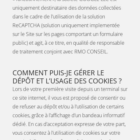
uniquement destinataire des données collectées
dans le cadre de l’utilisation de la solution
ReCAPTCHA (solution uniquement implementée
sur le Site sur les pages comportant un formulaire
public) et agit, à ce titre, en qualité de responsable
de traitement conjoint avec RMO CONSEIL.
COMMENT PUIS-JE GÉRER LE
DÉPÔT ET L’USAGE DES COOKIES ?
Lors de votre première visite depuis un terminal sur
ce site internet, il vous est proposé de consentir ou
de refuser au dépôt et/ou à l’utilisation de certains
cookies, grâce à l’affichage d’un bandeau informatif
dédié. En cas d’acceptation expresse de votre part,
vous consentez à l’utilisation de cookies sur votre