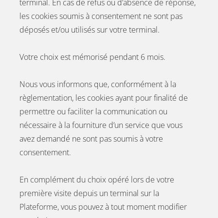
terminal. En cas de refus ou d’absence de réponse,
les cookies soumis à consentement ne sont pas
déposés et/ou utilisés sur votre terminal.
Votre choix est mémorisé pendant 6 mois.
Nous vous informons que, conformément à la
règlementation, les cookies ayant pour finalité de
permettre ou faciliter la communication ou
nécessaire à la fourniture d’un service que vous
avez demandé ne sont pas soumis à votre
consentement.
En complément du choix opéré lors de votre
première visite depuis un terminal sur la
Plateforme, vous pouvez à tout moment modifier