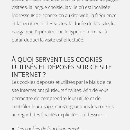
visitées, la langue choisie, la ville où est localisée
l’adresse IP de connexion au site web, la fréquence
et la récurrence des visites, la durée de la visite, le
navigateur, l’opérateur ou le type de terminal à
partir duquel la visite est effectuée.
À QUOI SERVENT LES COOKIES
UTILISÉS ET DÉPOSÉS SUR CE SITE
INTERNET ?
Les cookies déposés et utilisés par le biais de ce
site internet ont plusieurs finalités. Afin de vous
permettre de comprendre leur utilité et de
contrôler leur usage, nous regroupons les cookies
au regard des finalités explicitées ci-dessous :
Les cookies de fonctionnement