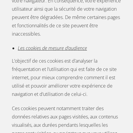
votre navigateur. En conséquence, votre expérience
utilisateur ainsi que la sécurité de votre navigation
peuvent être dégradées. De même certaines pages
et fonctionnalités de ce site peuvent être
inaccessibles.
Les cookies de mesure d’audience
L’objectif de ces cookies est d’analyser la
fréquentation et l’utilisation qui est faite de ce site
internet, pour mieux comprendre comment il est
utilisé et pouvoir améliorer votre expérience de
navigation et d’utilisation de celui-ci.
Ces cookies peuvent notamment traiter des
données relatives aux pages visitées, aux contenus
visualisés, aux durées pendants lesquelles les