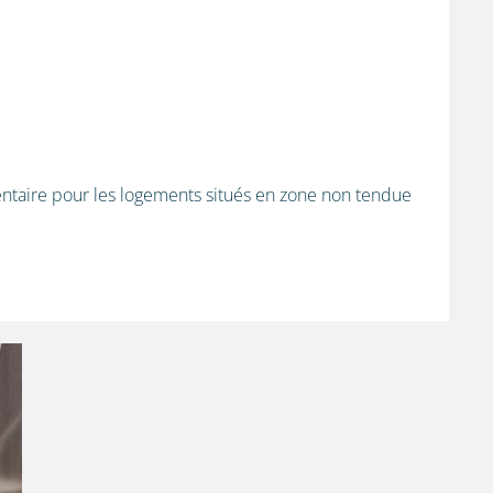
ntaire pour les logements situés en zone non tendue