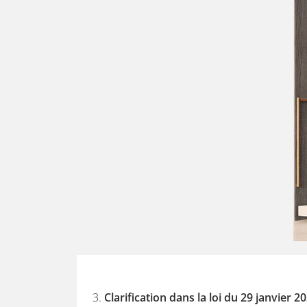
Clarification dans la loi du 29 janvier 2