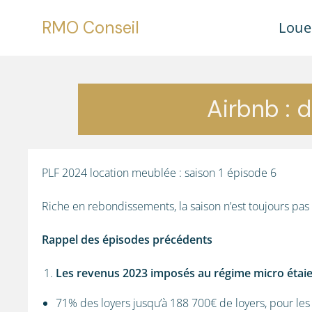
RMO Conseil
Loue
Airbnb : d
PLF 2024 location meublée : saison 1 épisode 6
Riche en rebondissements, la saison n’est toujours pas 
Rappel des épisodes précédents
Les revenus 2023 imposés au régime micro étaie
71% des loyers jusqu’à 188 700€ de loyers, pour le