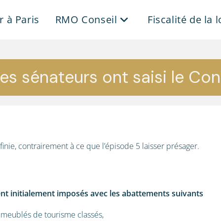
r à Paris
RMO Conseil
Fiscalité de la 
es sénateurs ont saisi le Con
finie, contrairement à ce que l’épisode 5 laisser présager.
nt initialement imposés avec les abattements suivants
s meublés de tourisme classés,