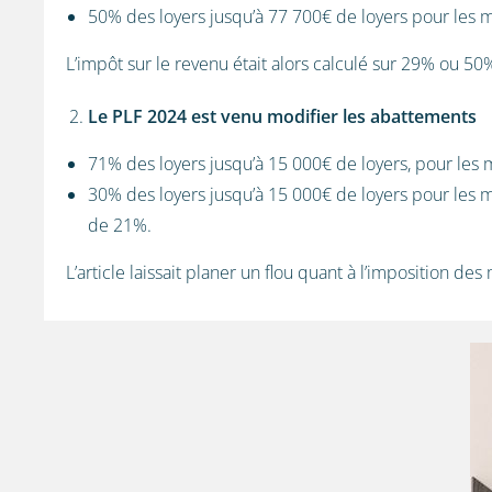
50% des loyers jusqu’à 77 700€ de loyers pour les 
L’impôt sur le revenu était alors calculé sur 29% ou 50
Le PLF 2024 est venu modifier les abattements
71% des loyers jusqu’à 15 000€ de loyers, pour les 
30% des loyers jusqu’à 15 000€ de loyers pour les
de 21%.
L’article laissait planer un flou quant à l’imposition d